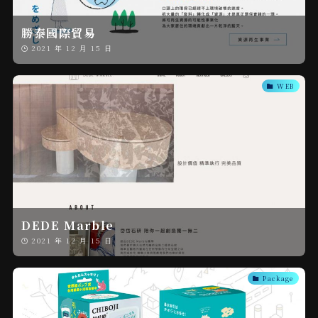
勝泰國際貿易
2021 年 12 月 15 日
WEB
DEDE Marble
2021 年 12 月 15 日
Package