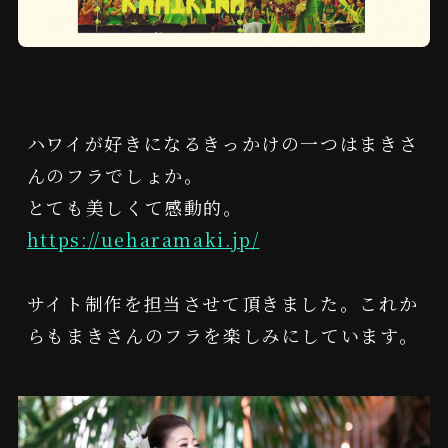
ハワイが好きになるきっかけの一つはまきさ
んのフラでしょか。

とても美しくて感動的。
https://ueharamaki.jp/
サイト制作を担当させて頂きました。これか
らもまきさんのフラを楽しみにしています。