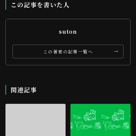
この記事を書いた人
suton
この著者の記事一覧へ
関連記事