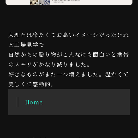
大理石は冷たくてお高いイメージだったけれ
ど工場見学で

自然からの贈り物がこんなにも面白いと携帯
のメモリがかなり減りました。

好きなものがまた一つ増えました。温かくて
Home