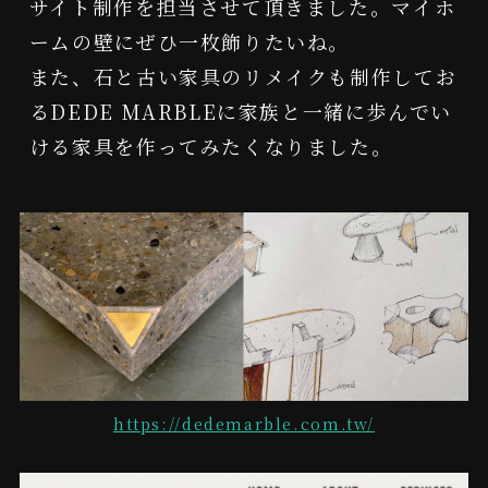
サイト制作を担当させて頂きました。マイホ
ームの壁にぜひ一枚飾りたいね。

また、石と古い家具のリメイクも制作してお
るDEDE MARBLEに家族と一緒に歩んでい
ける家具を作ってみたくなりました。
https://dedemarble.com.tw/