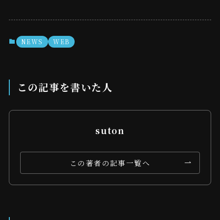
NEWS
WEB
この記事を書いた人
suton
この著者の記事一覧へ