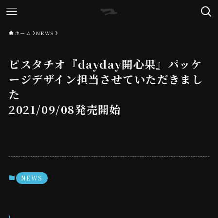
ホーム
NEWS
ピスタチオ『dayday開心果』パッケ
ージデザイン担当させていただきまし
た
2021/09/08発売開始
NEWS