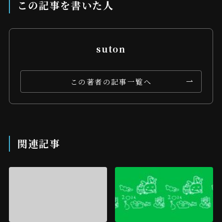
この記事を書いた人
suton
この著者の記事一覧へ
関連記事